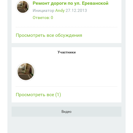
Ремонт дороги по ул. Ереванской
Инициатор
Andy
27.12.2013
Ответов: 0
Просмотреть все обсуждения
Участники
Просмотреть все (1)
Видео