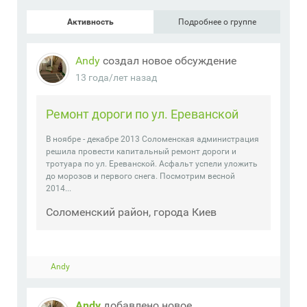
Активность
Подробнее о группе
Andy
создал новое обсуждение
13 года/лет назад
Ремонт дороги по ул. Ереванской
В ноябре - декабре 2013 Соломенская администрация
решила провести капитальный ремонт дороги и
тротуара по ул. Ереванской. Асфальт успели уложить
до морозов и первого снега. Посмотрим весной
2014...
Соломенский район, города Киев
Andy
Andy
добавлено новое