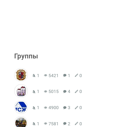
Группы
1
5421
1
0
1
5015
4
0
1
4900
3
0
1
7581
2
0