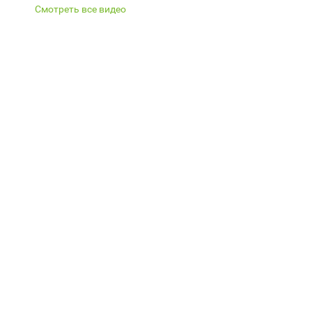
Смотреть все видео