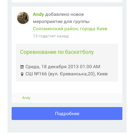
Andy
добавлено новое
мероприятие для группы
Соломенский район, города Киев
13 года/лет назад
Соревнование по баскетболу
Среда, 18 декабря 2013 01:00 AM
СШ №166 (вул. Єреванська,20), Киев
Andy
Подробнее