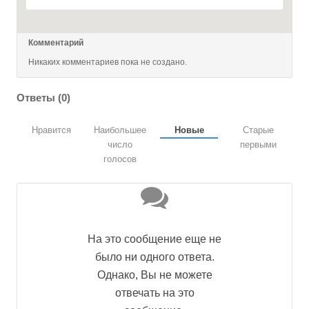
Комментарий
Никаких комментариев пока не создано.
Ответы (
0
)
Нравится
Наибольшее
Новые
Старые
число
первыми
голосов
На это сообщение еще не
было ни одного ответа.
Однако, Вы не можете
отвечать на это