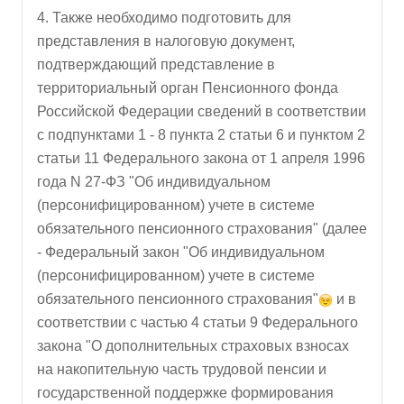
4. Также необходимо подготовить для
представления в налоговую документ,
подтверждающий представление в
территориальный орган Пенсионного фонда
Российской Федерации сведений в соответствии
с подпунктами 1 - 8 пункта 2 статьи 6 и пунктом 2
статьи 11 Федерального закона от 1 апреля 1996
года N 27-ФЗ "Об индивидуальном
(персонифицированном) учете в системе
обязательного пенсионного страхования" (далее
- Федеральный закон "Об индивидуальном
(персонифицированном) учете в системе
обязательного пенсионного страхования"
и в
соответствии с частью 4 статьи 9 Федерального
закона "О дополнительных страховых взносах
на накопительную часть трудовой пенсии и
государственной поддержке формирования