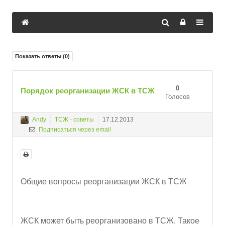
Показать ответы (
0
)
0
Порядок реорганизации ЖСК в ТСЖ
Голосов
Andy
ТСЖ - советы
17.12.2013
Подписаться через email
Общие вопросы реорганизации ЖСК в ТСЖ
ЖСК может быть реорганизовано в ТСЖ. Такое