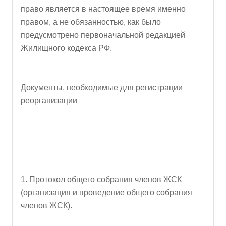
право является в настоящее время именно
правом, а не обязанностью, как было
предусмотрено первоначальной редакцией
Жилищного кодекса РФ.
Документы, необходимые для регистрации
реорганизации
1. Протокол общего собрания членов ЖСК
(организация и проведение общего собрания
членов ЖСК).