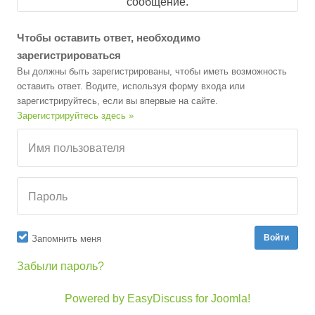
сообщение.
Чтобы оставить ответ, необходимо
зарегистрироваться
Вы должны быть зарегистрированы, чтобы иметь возможность
оставить ответ. Водите, используя форму входа или
зарегистрируйтесь, если вы впервые на сайте.
Зарегистрируйтесь здесь »
Имя пользователя
Пароль
Запомнить меня
Забыли пароль?
Powered by EasyDiscuss for Joomla!