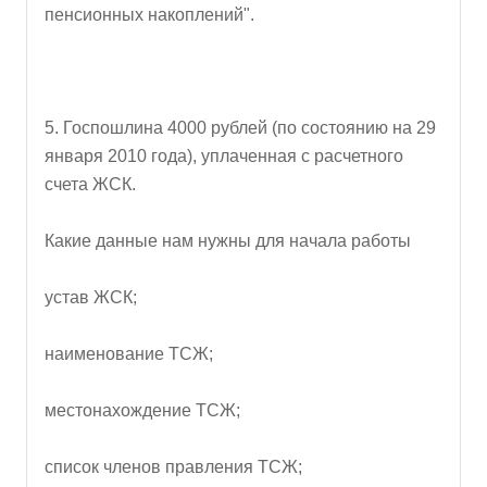
пенсионных накоплений".
5. Госпошлина 4000 рублей (по состоянию на 29
января 2010 года), уплаченная с расчетного
счета ЖСК.
Какие данные нам нужны для начала работы
устав ЖСК;
наименование ТСЖ;
местонахождение ТСЖ;
список членов правления ТСЖ;