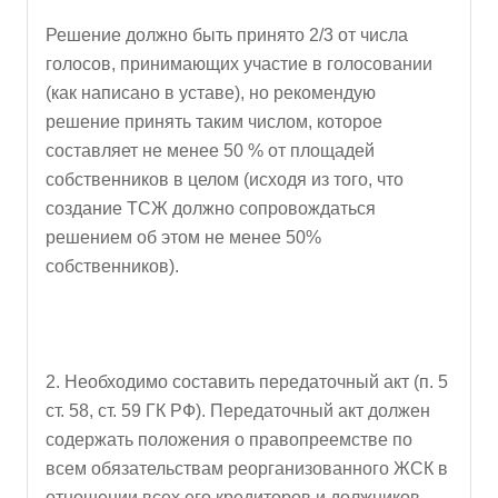
Решение должно быть принято 2/3 от числа
голосов, принимающих участие в голосовании
(как написано в уставе), но рекомендую
решение принять таким числом, которое
составляет не менее 50 % от площадей
собственников в целом (исходя из того, что
создание ТСЖ должно сопровождаться
решением об этом не менее 50%
собственников).
2. Необходимо составить передаточный акт (п. 5
ст. 58, ст. 59 ГК РФ). Передаточный акт должен
содержать положения о правопреемстве по
всем обязательствам реорганизованного ЖСК в
отношении всех его кредиторов и должников,