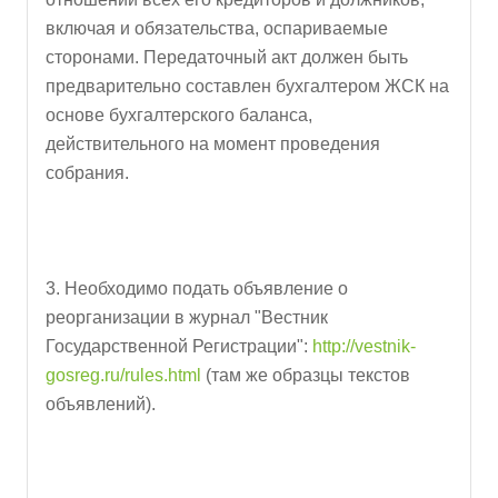
включая и обязательства, оспариваемые
сторонами. Передаточный акт должен быть
предварительно составлен бухгалтером ЖСК на
основе бухгалтерского баланса,
действительного на момент проведения
собрания.
3. Необходимо подать объявление о
реорганизации в журнал "Вестник
Государственной Регистрации":
http://vestnik-
gosreg.ru/rules.html
(там же образцы текстов
объявлений).