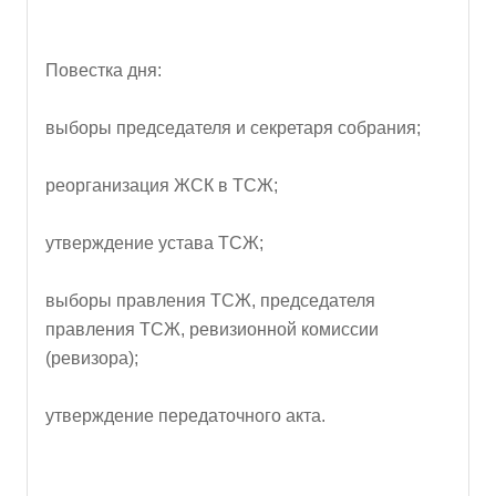
Повестка дня:
выборы председателя и секретаря собрания;
реорганизация ЖСК в ТСЖ;
утверждение устава ТСЖ;
выборы правления ТСЖ, председателя
правления ТСЖ, ревизионной комиссии
(ревизора);
утверждение передаточного акта.