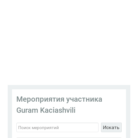
Мероприятия участника
Guram Kaciashvili
Искать