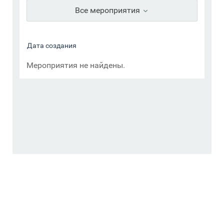
Все мероприятия
Мероприятия не найдены.