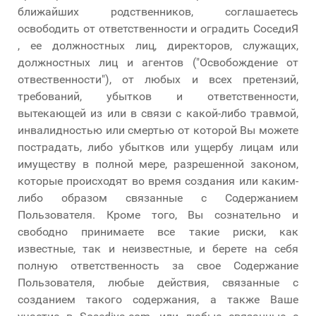
ближайших родственников, соглашаетесь
освободить от ответственности и оградить СоседиЯ
, ее должностных лиц, директоров, служащих,
должностных лиц и агентов ("Освобождение от
отвественности"), от любых и всех претензий,
требований, убытков и ответственности,
вытекающей из или в связи с какой-либо травмой,
инвалидностью или смертью от которой Вы можете
пострадать, либо убытков или ущербу лицам или
имуществу в полной мере, разрешенной законом,
которые происходят во время создания или каким-
либо образом связанные с Содержанием
Пользователя. Кроме того, Вы сознательно и
свободно принимаете все такие риски, как
известные, так и неизвестные, и берете на себя
полную ответственность за свое Содержание
Пользователя, любые действия, связанные с
созданием такого содержания, а также Ваше