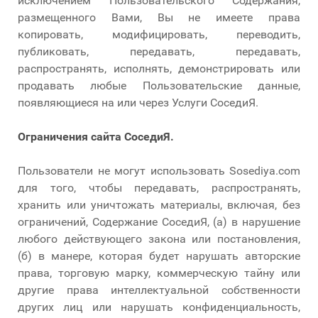
исключением Пользовательского Содержания,
размещенного Вами, Вы не имеете права
копировать, модифицировать, переводить,
публиковать, передавать, передавать,
распространять, исполнять, демонстрировать или
продавать любые Пользовательские данные,
появляющиеся на или через Услуги СоседиЯ.
Ограничения сайта
СоседиЯ.
Пользователи не могут использовать Sosediya.com
для того, чтобы передавать, распространять,
хранить или уничтожать материалы, включая, без
ограничений, Содержание СоседиЯ, (а) в нарушение
любого действующего закона или постановления,
(б) в манере, которая будет нарушать авторские
права, торговую марку, коммерческую тайну или
другие права интеллектуальной собственности
других лиц или нарушать конфиденциальность,