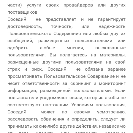
части) услуги своих провайдеров или других
поставщиков.
СоседиЯ не представляет и не гарантирует
достоверность, точность, или надежность
Пользовательского Содержания или любых других
сообщений, размещенных пользователями или
одобрить любые мнения, высказанные
пользователями. Вы полагаетесь на материалы,
размещенные другими пользователями на свой
страх и риск. СоседиЯ не обязана заранее
просматривать Пользовательское Содержание и не
несет ответственности за скрининг и мониторинг
информации, размещенной пользователями. Если
пользователи уведомляют связи, которые якобы не
соответствуют настоящим Условиям пользования,
СоседиЯ может по своему усмотрению,
расследовать обвинения и определить, следует ли
принимать какие-либо другие действия, независимо