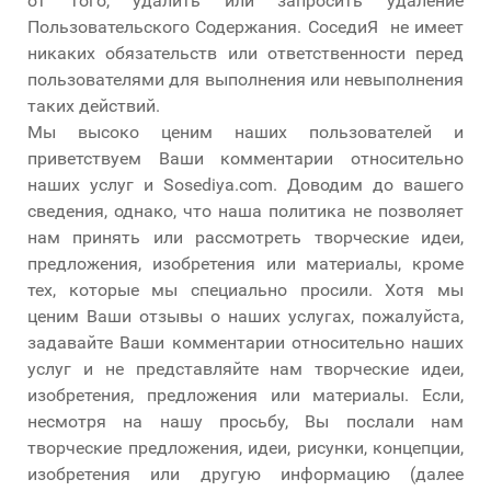
от того, удалить или запросить удаление
Пользовательского Содержания. СоседиЯ не имеет
никаких обязательств или ответственности перед
пользователями для выполнения или невыполнения
таких действий.
Мы высоко ценим наших пользователей и
приветствуем Ваши комментарии относительно
наших услуг и Sosediya.com. Доводим до вашего
сведения, однако, что наша политика не позволяет
нам принять или рассмотреть творческие идеи,
предложения, изобретения или материалы, кроме
тех, которые мы специально просили. Хотя мы
ценим Ваши отзывы о наших услугах, пожалуйста,
задавайте Ваши комментарии относительно наших
услуг и не представляйте нам творческие идеи,
изобретения, предложения или материалы. Если,
несмотря на нашу просьбу, Вы послали нам
творческие предложения, идеи, рисунки, концепции,
изобретения или другую информацию (далее