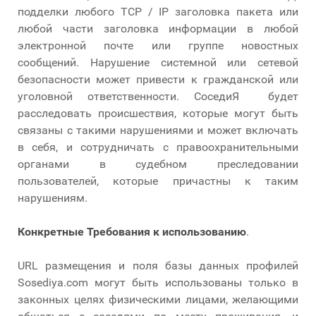
подделки любого TCP / IP заголовка пакета или
любой части заголовка информации в любой
электронной почте или группе новостных
сообщений. Нарушение системной или сетевой
безопасности может привести к гражданской или
уголовной ответственности. СоседиЯ будет
расследовать происшествия, которые могут быть
связаны с такими нарушениями и может включать
в себя, и сотрудничать с правоохранительными
органами в судебном преследовании
пользователей, которые причастны к таким
нарушениям.
Конкретные Требования к использованию
.
URL размещения и поля базы данных профилей
Sosediya.com могут быть использованы только в
законных целях физическими лицами, желающими