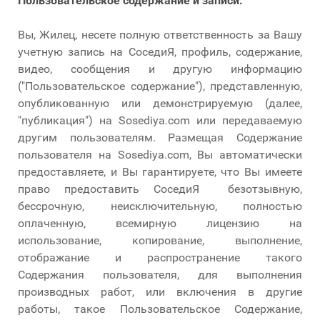
Пользовательское содержание и записи.
Вы, Жилец, несете полную ответственность за Вашу
учетную запись на СоседиЯ, профиль, содержание,
видео, сообщения и другую информацию
("Пользовательское содержание"), представленную,
опубликованную или демонстрируемую (далее,
"публикация") на Sosediya.com или передаваемую
другим пользователям. Размещая Содержание
пользователя на Sosediya.com, Вы автоматически
предоставляете, и Вы гарантируете, что Вы имеете
право предоставить СоседиЯ безотзывную,
бессрочную, неисключительную, полностью
оплаченную, всемирную лицензию на
использование, копирование, выполнение,
отображание и распространение такого
Содержания пользователя, для выполнения
производных работ, или включения в другие
работы, такое Пользовательское Содержание,