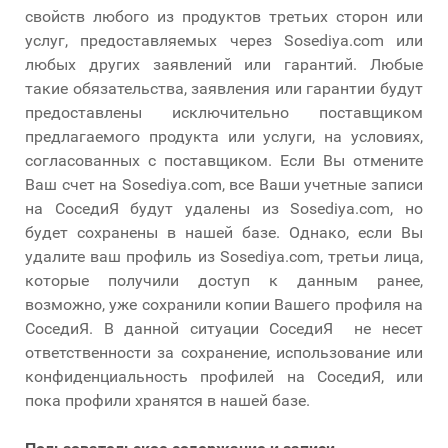
свойств любого из продуктов третьих сторон или
услуг, предоставляемых через Sosediya.com или
любых других заявлений или гарантий. Любые
такие обязательства, заявления или гарантии будут
предоставлены исключительно поставщиком
предлагаемого продукта или услуги, на условиях,
согласованных с поставщиком. Если Вы отмените
Ваш счет на Sosediya.com, все Ваши учетные записи
на СоседиЯ будут удалены из Sosediya.com, но
будет сохранены в нашей базе. Однако, если Вы
удалите ваш профиль из Sosediya.com, третьи лица,
которые получили доступ к данным ранее,
возможно, уже сохранили копии Вашего профиля на
СоседиЯ. В данной ситуации СоседиЯ не несет
ответственности за сохранение, использование или
конфиденциальность профилей на СоседиЯ, или
пока профили хранятся в нашей базе.