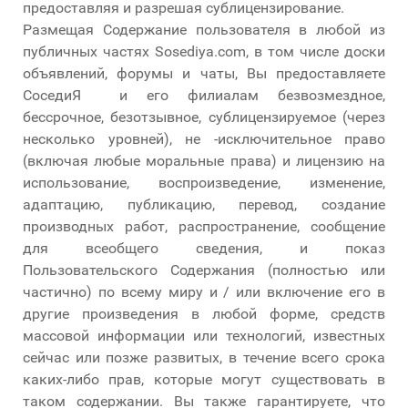
предоставляя и разрешая сублицензирование.
Размещая Содержание пользователя в любой из
публичных частях Sosediya.com, в том числе доски
объявлений, форумы и чаты, Вы предоставляете
СоседиЯ и его филиалам безвозмездное,
бессрочное, безотзывное, сублицензируемое (через
несколько уровней), не -исключительное право
(включая любые моральные права) и лицензию на
использование, воспроизведение, изменение,
адаптацию, публикацию, перевод, создание
производных работ, распространение, сообщение
для всеобщего сведения, и показ
Пользовательского Содержания (полностью или
частично) по всему миру и / или включение его в
другие произведения в любой форме, средств
массовой информации или технологий, известных
сейчас или позже развитых, в течение всего срока
каких-либо прав, которые могут существовать в
таком содержании. Вы также гарантируете, что