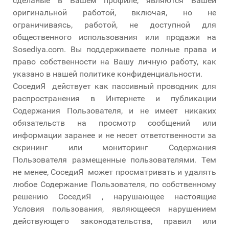
сделаные в Вашем профиле, являются Вашей
оригинальной работой, включая, но не
ограничиваясь, работой, не доступной для
общественного использования или продажи на
Sosediya.com. Вы поддерживаете полные права и
право собственности на Вашу личную работу, как
указано в нашей политике конфиденциальности.
СоседиЯ действует как пассивный проводник для
распространения в Интернете и публикации
Содержания Пользователя, и не имеет никаких
обязательств на просмотр сообщений или
информации заранее и не несет ответственности за
скрининг или мониторинг Содержания
Пользователя размещенные пользователями. Тем
не менее, СоседиЯ может просматривать и удалять
любое Содержание Пользователя, по собственному
решению СоседиЯ , нарушающее настоящие
Условия пользования, являющееся нарушением
действующего законодательства, правил или