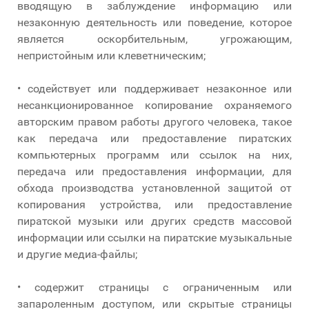
вводящую в заблуждение информацию или
незаконную деятельность или поведение, которое
является оскорбительным, угрожающим,
непристойным или клеветническим;
• содействует или поддерживает незаконное или
несанкционированное копирование охраняемого
авторским правом работы другого человека, такое
как передача или предоставление пиратских
компьютерных программ или ссылок на них,
передача или предоставления информации, для
обхода производства установленной защитой от
копирования устройства, или предоставление
пиратской музыки или других средств массовой
информации или ссылки на пиратские музыкальные
и другие медиа-файлы;
• содержит страницы с ограниченным или
запароленным доступом, или скрытые страницы