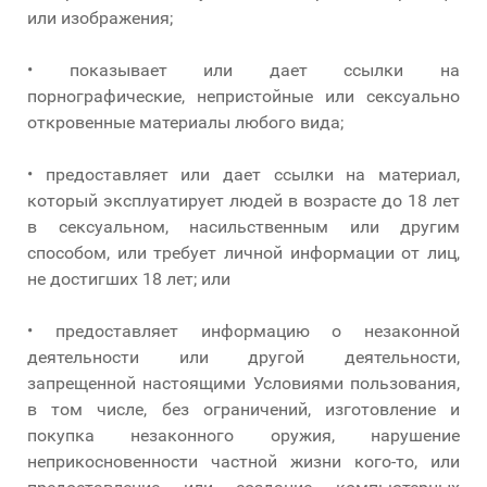
или изображения;
• показывает или дает ссылки на
порнографические, непристойные или сексуально
откровенные материалы любого вида;
• предоставляет или дает ссылки на материал,
который эксплуатирует людей в возрасте до 18 лет
в сексуальном, насильственным или другим
способом, или требует личной информации от лиц,
не достигших 18 лет; или
• предоставляет информацию о незаконной
деятельности или другой деятельности,
запрещенной настоящими Условиями пользования,
в том числе, без ограничений, изготовление и
покупка незаконного оружия, нарушение
неприкосновенности частной жизни кого-то, или