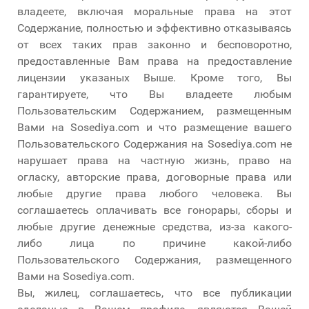
владеете, включая моральные права на этот
Содержание, полностью и эффективно отказываясь
от всех таких прав законно и бесповоротно,
предоставленные Вам права на предоставление
лицензии указаных Выше. Кроме того, Вы
гарантируете, что Вы владеете любым
Пользовательским Содержанием, размещенным
Вами на Sosediya.com и что размещение вашего
Пользовательского Содержания на Sosediya.com не
нарушает права на частную жизнь, право на
огласку, авторские права, договорные права или
любые другие права любого человека. Вы
соглашаетесь оплачивать все гонорары, сборы и
любые другие денежные средства, из-за какого-
либо лица по причине какой-либо
Пользовательского Содержания, размещенного
Вами на Sosediya.com.
Вы, жилец, соглашаетесь, что все публикации