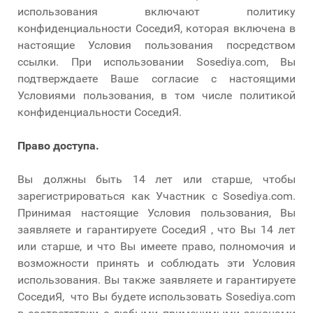
использования включают политику
конфиденциальности СоседиЯ, которая включена в
настоящие Условия пользования посредством
ссылки. При использовании Sosediya.com, Вы
подтверждаете Ваше согласие с настоящими
Условиями пользования, в том числе политикой
конфиденциальности СоседиЯ.
Право доступа.
Вы должны быть 14 лет или старше, чтобы
зарегистрироваться как Участник с Sosediya.com.
Принимая настоящие Условия пользования, Вы
заявляете и гарантируете СоседиЯ , что Вы 14 лет
или старше, и что Вы имеете право, полномочия и
возможности принять и соблюдать эти Условия
использования. Вы также заявляете и гарантируете
СоседиЯ, что Вы будете использовать Sosediya.com