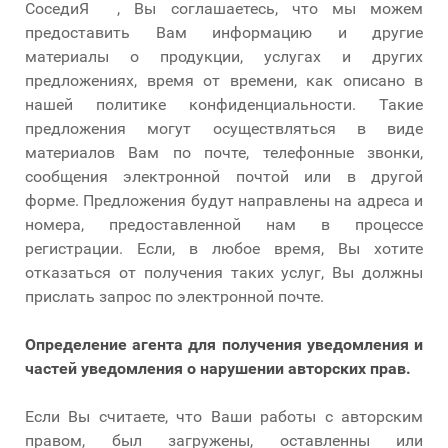
СоседиЯ , Вы соглашаетесь, что мы можем
предоставить Вам информацию и другие
материалы о продукции, услугах и других
предложениях, время от времени, как описано в
нашей политике конфиденциальности. Такие
предложения могут осуществляться в виде
материалов Вам по почте, телефонные звонки,
сообщения электронной почтой или в другой
форме. Предложения будут направлены на адреса и
номера, предоставленной нам в процессе
регистрации. Если, в любое время, Вы хотите
отказаться от получения таких услуг, Вы должны
прислать запрос по электронной почте.
Определение агента для получения уведомления и
частей уведомления о нарушении авторских прав.
Если Вы считаете, что Ваши работы с авторским
правом, был загружены, оставленны или