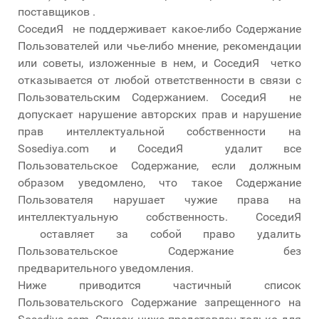
поставщиков .
СоседиЯ не поддерживает какое-либо Содержание
Пользователей или чье-либо мнение, рекомендации
или советы, изложенные в нем, и СоседиЯ четко
отказывается от любой ответственности в связи с
Пользовательским Содержанием. СоседиЯ не
допускает нарушение авторских прав и нарушение
прав интеллектуальной собственности на
Sosediya.com и СоседиЯ удалит все
Пользовательское Содержание, если должным
образом уведомлено, что такое Содержание
Пользователя нарушает чужие права на
интеллектуальную собственность. СоседиЯ
оставляет за собой право удалить
Пользовательское Содержание без
предварительного уведомления.
Ниже приводится частичный список
Пользовательского Содержание запрещенного на