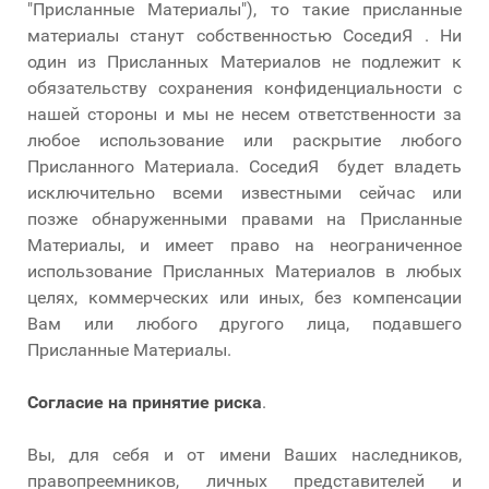
"Присланные Материалы"), то такие присланные
материалы станут собственностью СоседиЯ . Ни
один из Присланных Материалов не подлежит к
обязательству сохранения конфиденциальности с
нашей стороны и мы не несем ответственности за
любое использование или раскрытие любого
Присланного Материала. СоседиЯ будет владеть
исключительно всеми известными сейчас или
позже обнаруженными правами на Присланные
Материалы, и имеет право на неограниченное
использование Присланных Материалов в любых
целях, коммерческих или иных, без компенсации
Вам или любого другого лица, подавшего
Присланные Материалы.
Согласие на принятие риска
.
Вы, для себя и от имени Ваших наследников,
правопреемников, личных представителей и