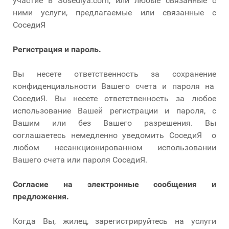
участие в Sosediya.com, или любые связанные с
ними услуги, предлагаемые или связанные с
СоседиЯ
Регистрация и пароль.
Вы несете ответственность за сохранение
конфиденциальности Вашего счета и пароля на
СоседиЯ. Вы несете ответственность за любое
использование Вашей регистрации и пароля, с
Вашим или без Вашего разрешения. Вы
соглашаетесь немедленно уведомить СоседиЯ о
любом несанкционированном использовании
Вашего счета или пароля СоседиЯ.
Согласие на электронные сообщения и
предложения.
Когда Вы, жилец, зарегистрируйтесь на услуги