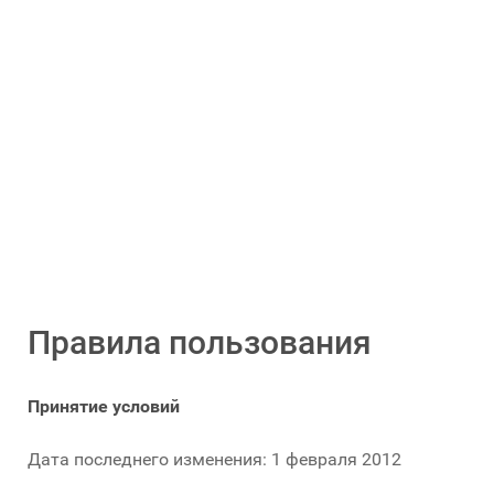
Правила пользования
Принятие условий
Дата последнего изменения: 1 февраля 2012