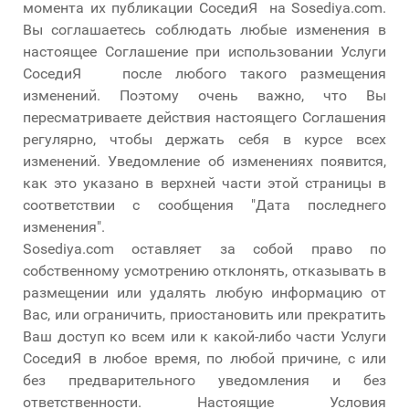
момента их публикации СоседиЯ на Sosediya.com.
Вы соглашаетесь соблюдать любые изменения в
настоящее Соглашение при использовании Услуги
СоседиЯ после любого такого размещения
изменений. Поэтому очень важно, что Вы
пересматриваете действия настоящего Соглашения
регулярно, чтобы держать себя в курсе всех
изменений. Уведомление об изменениях появится,
как это указано в верхней части этой страницы в
соответствии с сообщения "Дата последнего
изменения".
Sosediya.com оставляет за собой право по
собственному усмотрению отклонять, отказывать в
размещении или удалять любую информацию от
Вас, или ограничить, приостановить или прекратить
Ваш доступ ко всем или к какой-либо части Услуги
СоседиЯ в любое время, по любой причине, с или
без предварительного уведомления и без
ответственности. Настоящие Условия