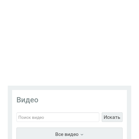
Видео
Искать
Все видео