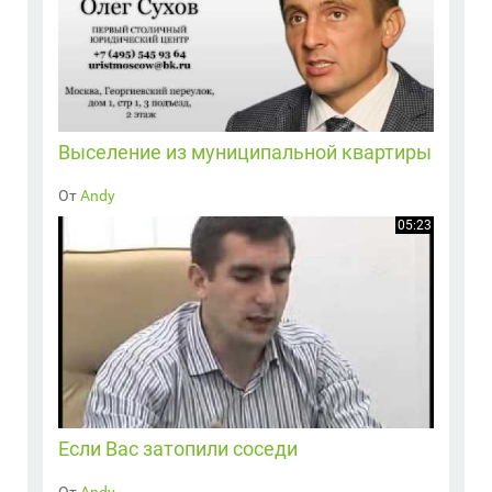
Выселение из муниципальной квартиры
От
Andy
05:23
Если Вас затопили соседи