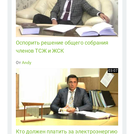
Оспорить решение общего собрания
членов ТСЖ и ЖСК
От
Andy
03:07
Кто должен платить за электроэнергию