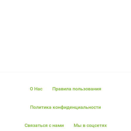
О Нас
Правила пользования
Политика конфиденциальности
Связаться с нами
Мы в соцсетях