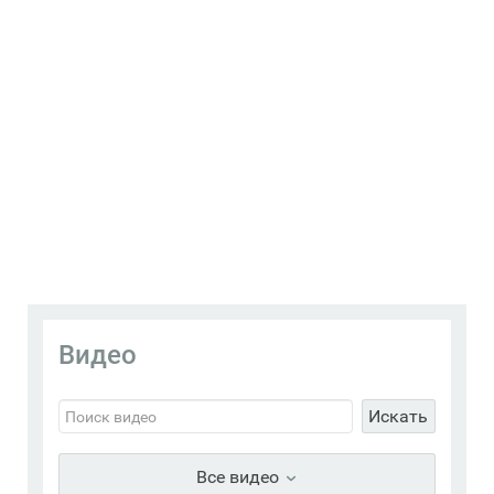
Видео
Искать
Все видео