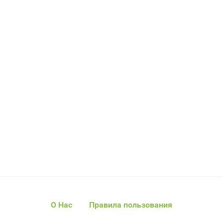
О Нас
Правила пользования