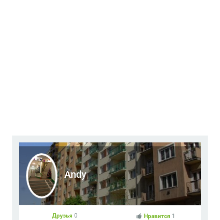
Andy
Друзья
0
Нравится
1