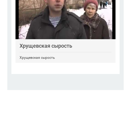
Хрущевская сырость
Хрущевская сырость