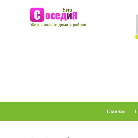
Главная
Г