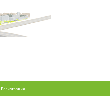
Регистрация