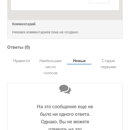
Комментарий
Никаких комментариев пока не создано.
Ответы (
0
)
Нравится
Наибольшее
Новые
Старые
число
первыми
голосов
На это сообщение еще не
было ни одного ответа.
Однако, Вы не можете
отвечать на это