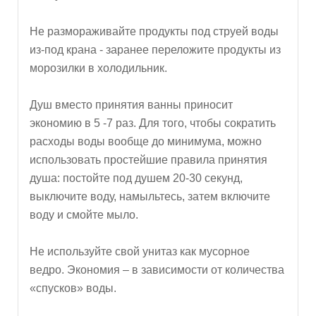
Не размораживайте продукты под струей воды
из-под крана - заранее переложите продукты из
морозилки в холодильник.
Душ вместо принятия ванны приносит
экономию в 5 -7 раз. Для того, чтобы сократить
расходы воды вообще до минимума, можно
использовать простейшие правила принятия
душа: постойте под душем 20-30 секунд,
выключите воду, намыльтесь, затем включите
воду и смойте мыло.
Не используйте свой унитаз как мусорное
ведро. Экономия – в зависимости от количества
«спусков» воды.