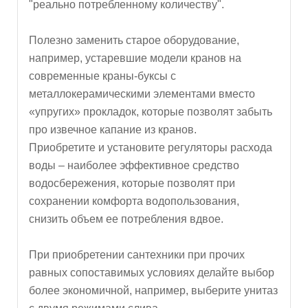
"реально потребленному количеству".
Полезно заменить старое оборудование,
например, устаревшие модели кранов на
современные краны-буксы с
металлокерамическими элементами вместо
«упругих» прокладок, которые позволят забыть
про извечное капание из кранов.
Приобретите и установите регуляторы расхода
воды – наиболее эффективное средство
водосбережения, которые позволят при
сохранении комфорта водопользования,
снизить объем ее потребления вдвое.
При приобретении сантехники при прочих
равных сопоставимых условиях делайте выбор
более экономичной, например, выберите унитаз