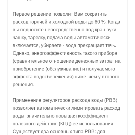
Первое решение позволит Вам сократить
расход горячей и холодной воды до 60 %. Когда
вы подносите непосредственно под кран руки,
чашку, тарелку, подача воды автоматически
включается, убираете - вода прекращает течь.
Однако, энергоэффективность такого прибора
(сравнительное отношение денежных затрат на
приобретение (обслуживание) и получаемого
эффекта водосбережения) ниже, чем у второго
решения.
Применение регуляторов расхода воды (РВВ)
позволяет автоматически лимитировать расход
воды, значительно повышая коэффициент
полезного действия (КПД) ее использования.
Существует два основных типа РВВ: для