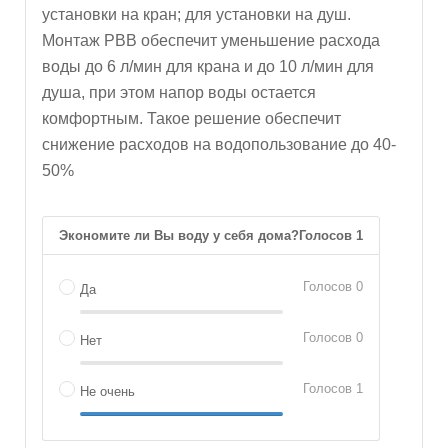
установки на кран; для установки на душ.
Монтаж РВВ обеспечит уменьшение расхода
воды до 6 л/мин для крана и до 10 л/мин для
душа, при этом напор воды остается
комфортным. Такое решение обеспечит
снижение расходов на водопользование до 40-
50%
Экономите ли Вы воду у себя дома?
Голосов 1
Голосов
0
Да
Голосов
0
Нет
Голосов
1
Не очень