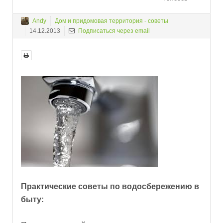
Andy
Дом и придомовая территория - советы
14.12.2013
Подписаться через email
Практические советы по водосбережению в
быту: