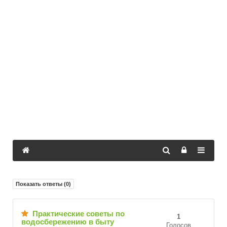
Показать ответы (
0
)
Практические советы по
1
водосбережению в быту
Голосов