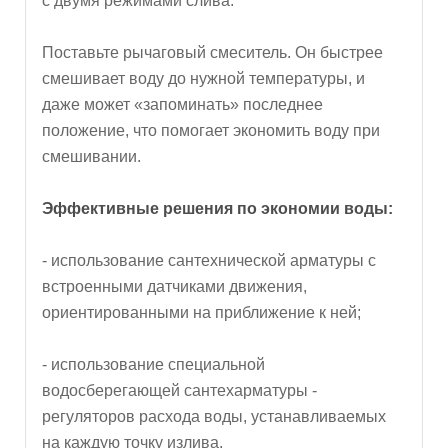
с двумя режимами слива.
Поставьте рычаговый смеситель. Он быстрее
смешивает воду до нужной температуры, и
даже может «запоминать» последнее
положение, что помогает экономить воду при
смешивании.
Эффективные решения по экономии воды:
- использование сантехнической арматуры с
встроенными датчиками движения,
ориентированными на приближение к ней;
- использование специальной
водосберегающей сантехарматуры -
регуляторов расхода воды, устанавливаемых
на каждую точку излива.