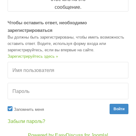
сообщение.
Чтобы оставить ответ, необходимо
зарегистрироваться
Вы должны быть зарегистрированы, чтобы иметь возможность
оставить ответ. Водите, используя форму входа или
зарегистрируйтесь, если вы впервые на сайте.
Зарегистрируйтесь здесь »
Имя пользователя
Пароль
Запомнить меня
Забыли пароль?
Powered by EasyDiscuss for Joomla!