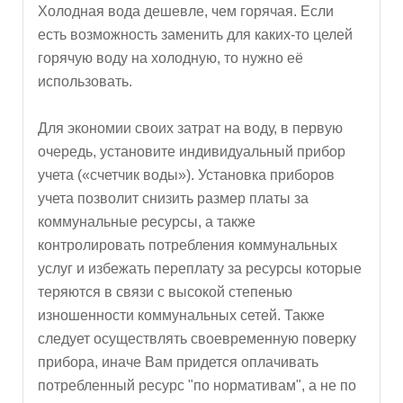
Холодная вода дешевле, чем горячая. Если
есть возможность заменить для каких-то целей
горячую воду на холодную, то нужно её
использовать.
Для экономии своих затрат на воду, в первую
очередь, установите индивидуальный прибор
учета («счетчик воды»). Установка приборов
учета позволит снизить размер платы за
коммунальные ресурсы, а также
контролировать потребления коммунальных
услуг и избежать переплату за ресурсы которые
теряются в связи с высокой степенью
изношенности коммунальных сетей. Также
следует осуществлять своевременную поверку
прибора, иначе Вам придется оплачивать
потребленный ресурс "по нормативам", а не по