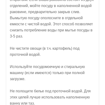
отделений, мойте посуду в наполненной водой
раковине, предварительно закрыв слив.
Вымытую посуду ополосните в отдельной
емкости с чистой водой. Этот способ позволяет
снизить потребление воды при мытье посуды в
3-5 раз.
Не чистите овощи (в т.ч. картофель) под
проточной водой.
Используйте посудомоечную и стиральную
машину (если имеются) только при полной
загрузке.
Не полощите белье под проточной водой. Для
этих целей лучше использовать наполненную
ванну или таз.