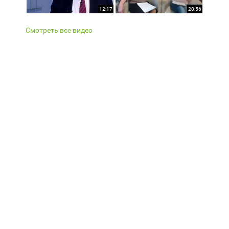
12:17
20:56
Смотреть все видео