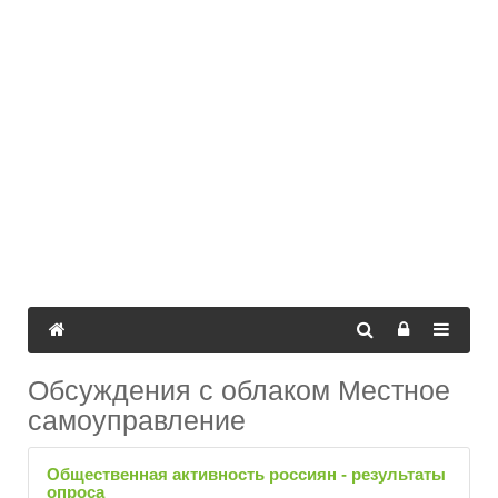
Обсуждения с облаком Местное
самоуправление
Общественная активность россиян - результаты
опроса