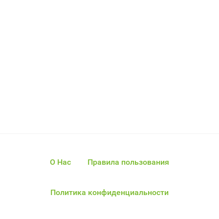
О Нас
Правила пользования
Политика конфиденциальности