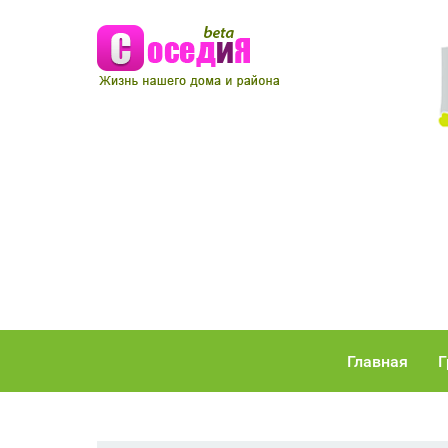
Главная
Г