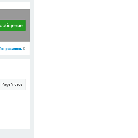
сообщение
Понравилось
0
Page Videos