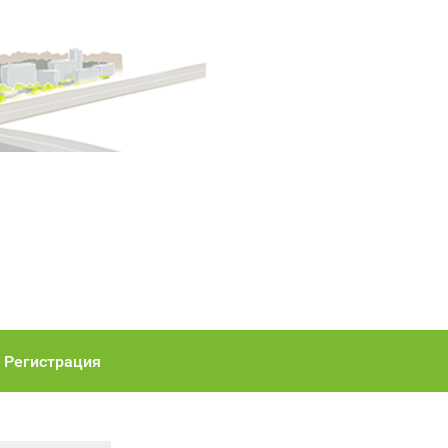
Регистрация